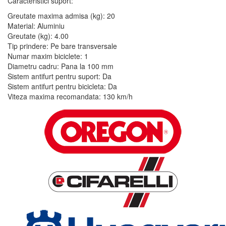
Caracteristici suport:
Greutate maxima admisa (kg): 20
Material: Aluminiu
Greutate (kg): 4.00
Tip prindere: Pe bare transversale
Numar maxim biciclete: 1
Diametru cadru: Pana la 100 mm
Sistem antifurt pentru suport: Da
Sistem antifurt pentru bicicleta: Da
Viteza maxima recomandata: 130 km/h