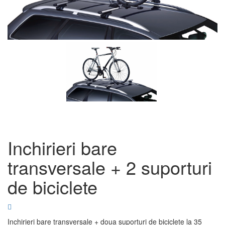
Inchirieri bare
transversale + 2 suporturi
de biciclete
Inchirieri bare transversale + doua suporturi de biciclete la 35