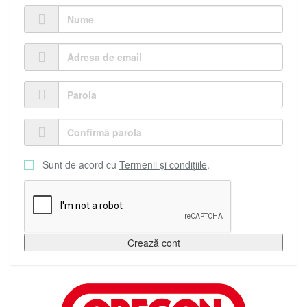
Sunt de acord cu
Termenii și condițiile
.
Crează cont