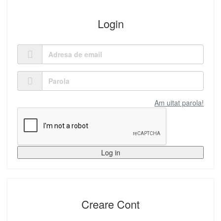
Login
Am uitat parola!
Log in
Creare Cont