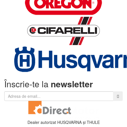
Înscrie-te la
newsletter
Dealer autorizat HUSQVARNA și THULE