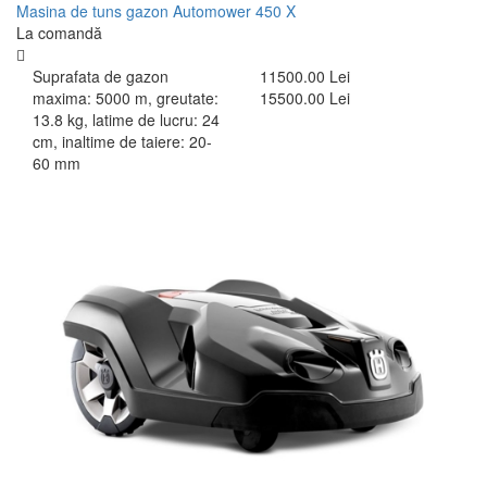
Masina de tuns gazon Automower 450 X
La comandă
Suprafata de gazon
11500.00 Lei
maxima: 5000 m, greutate:
15500.00 Lei
13.8 kg, latime de lucru: 24
cm, inaltime de taiere: 20-
60 mm