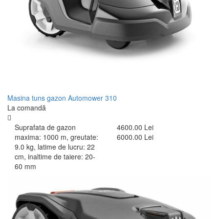
Masina tuns gazon Automower 310
La comandă
Suprafata de gazon
4600.00 Lei
maxima: 1000 m, greutate:
6000.00 Lei
9.0 kg, latime de lucru: 22
cm, inaltime de taiere: 20-
60 mm