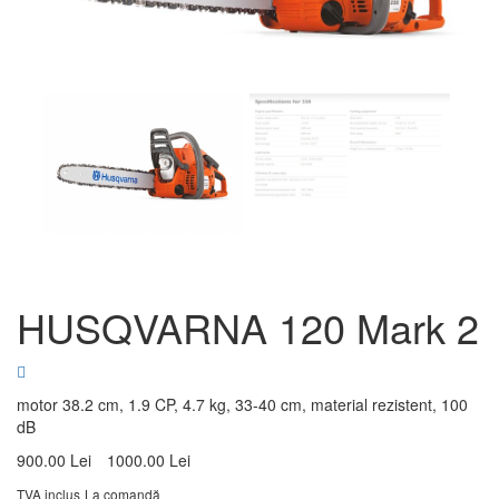
HUSQVARNA 120 Mark 2
motor 38.2 cm, 1.9 CP, 4.7 kg, 33-40 cm, material rezistent, 100
dB
900.00 Lei
1000.00 Lei
TVA inclus
La comandă