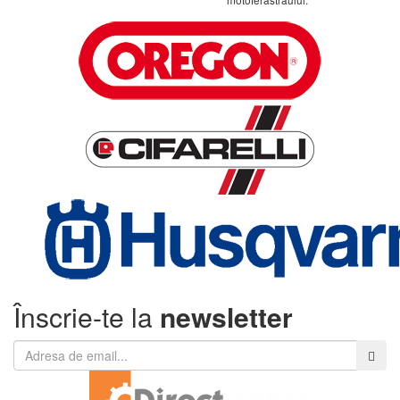
Înscrie-te la
newsletter