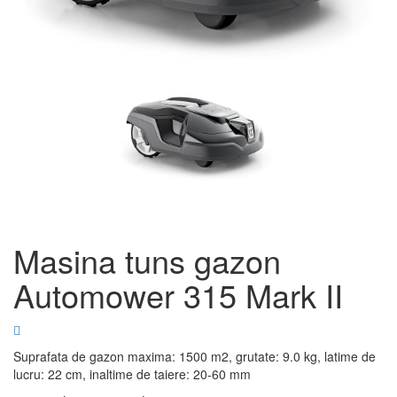
Masina tuns gazon
Automower 315 Mark II
Suprafata de gazon maxima: 1500 m2, grutate: 9.0 kg, latime de
lucru: 22 cm, inaltime de taiere: 20-60 mm